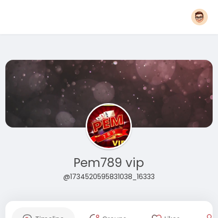
Pem789 vip
@1734520595831038_16333