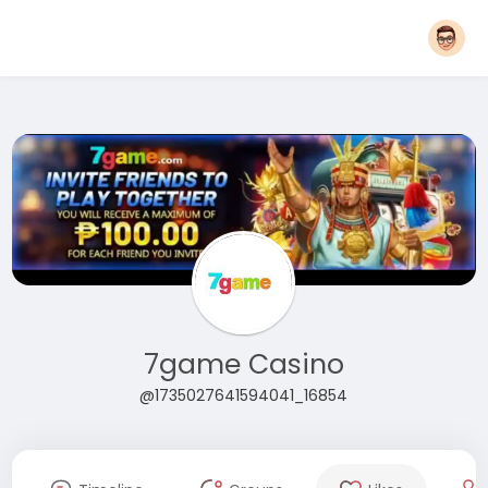
7game Casino
@1735027641594041_16854