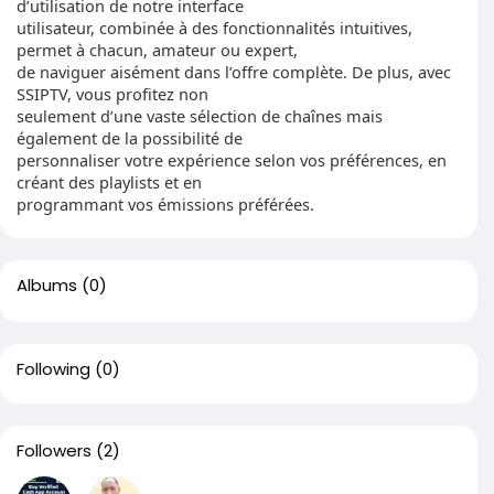
d’utilisation de notre interface
utilisateur, combinée à des fonctionnalités intuitives,
permet à chacun, amateur ou expert,
de naviguer aisément dans l’offre complète. De plus, avec
SSIPTV, vous profitez non
seulement d’une vaste sélection de chaînes mais
également de la possibilité de
personnaliser votre expérience selon vos préférences, en
créant des playlists et en
programmant vos émissions préférées.
Albums
(0)
Following
(0)
Followers
(2)