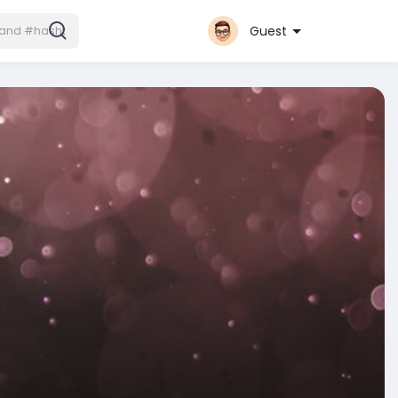
Guest