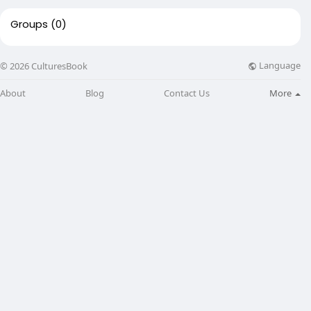
Groups
(0)
Language
© 2026 CulturesBook
About
Blog
Contact Us
More