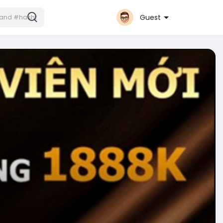
Guest