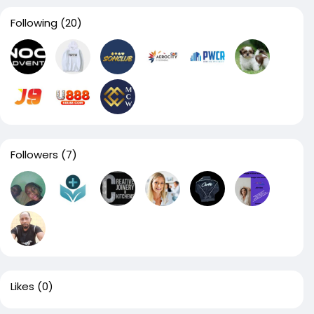
Following
(20)
Followers
(7)
Likes
(0)