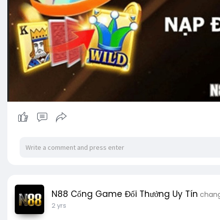
N88 Cổng Game Đổi Thưởng Uy Tín
chang
2 yrs