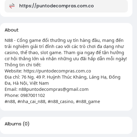
https://puntodecompras.com.co
About
N88 - Cổng game đổi thưởng uy tín hàng đầu, mang đến
trải nghiệm giải trí đỉnh cao với các trò chơi đa dạng như
casino, thể thao, slot game. Tham gia ngay để tận hưởng
cơ hội thắng lớn và nhận những ưu đãi hấp dẫn mỗi ngày!
Thông tin chi tiết:
Website: https://puntodecompras.com.co
Địa chỉ: 76 Ng. 49 P. Huỳnh Thúc Kháng, Láng Hạ, Đống
Đa, Hà Nội, Việt Nam
Email:
n88puntodecompras@gmail.com
Phone: 0987001102
#n88, #nha_cai_n88, #n88_casino, #n88_game
Albums
(0)