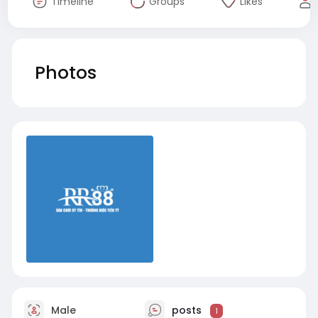
Timeline
Groups
Likes
Photos
Male
posts
1