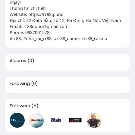
ngày!
Thông tin chi tiết:
Website: https://rr88g.uno
Địa chỉ: 32 Đầm Bầu, Tổ 12, Ba Đình, Hà Nội, Việt Nam
Email:
rr88guno@gmail.com
Phone: 0987001578
#rr88, #nha_cai_rr88, #rr88_game, #rr88_casino
Albums
(0)
Following
(0)
Followers
(5)