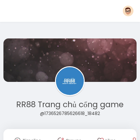
RR88 Trang chủ cổng game
@1736526785626618_18482