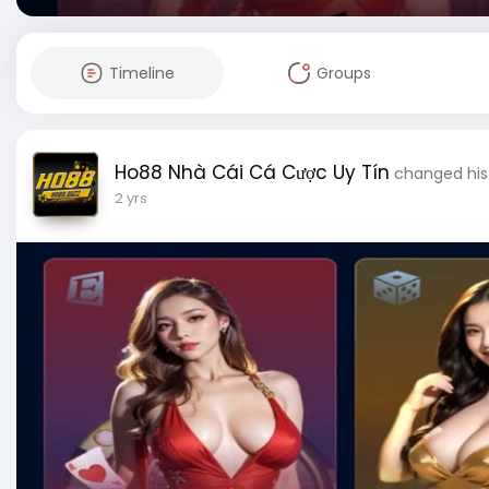
Timeline
Groups
Ho88 Nhà Cái Cá Cược Uy Tín
changed his 
2 yrs