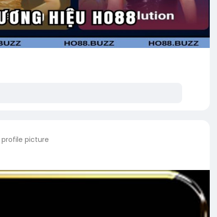
profile picture