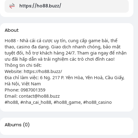
https://ho88.buzz/
About
Ho88 - Nhà cái cá cược uy tín, cung cấp game bài, thể
thao, casino đa dạng. Giao dịch nhanh chóng, bảo mật
tuyệt đối, hỗ trợ khách hàng 24/7. Tham gia ngay để nhận
ưu đãi hấp dẫn và trải nghiệm các trò chơi đỉnh cao!
Thông tin chi tiết:
Website: https://ho88.buzz/
Địa chỉ làm việc: 6 Ng. 217 P. Yên Hòa, Yên Hoà, Cầu Giấy,
Hà Nội, Việt Nam
Phone: 0987001359
Email:
contact@ho88.buzz
#ho88, #nha_cai_ho88, #ho88_game, #ho88_casino
Albums
(0)