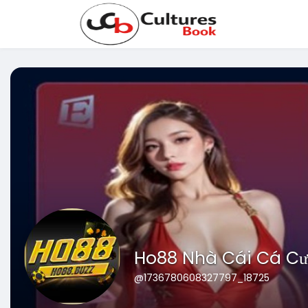
Ho88 Nhà Cái Cá Cư
@1736780608327797_18725