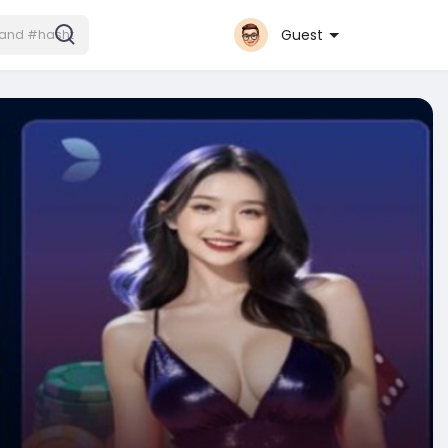
Guest