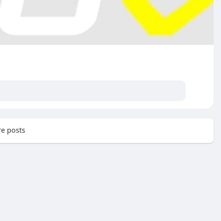
e posts