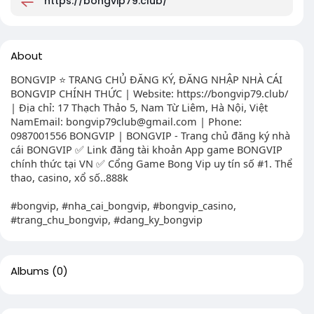
https://bongvip79.club/
About
BONGVIP ⭐ TRANG CHỦ ĐĂNG KÝ, ĐĂNG NHẬP NHÀ CÁI
BONGVIP CHÍNH THỨC | Website: https://bongvip79.club/
| Địa chỉ: 17 Thạch Thảo 5, Nam Từ Liêm, Hà Nội, Việt
NamEmail:
bongvip79club@gmail.com
| Phone:
0987001556 BONGVIP | BONGVIP - Trang chủ đăng ký nhà
cái BONGVIP ✅ Link đăng tài khoản App game BONGVIP
chính thức tại VN ✅ Cổng Game Bong Vip uy tín số #1. Thể
thao, casino, xổ số..888k
#bongvip, #nha_cai_bongvip, #bongvip_casino,
#trang_chu_bongvip, #dang_ky_bongvip
Albums
(0)