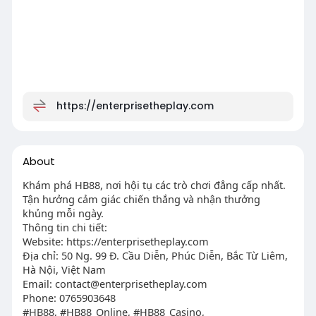
https://enterprisetheplay.com
About
Khám phá HB88, nơi hội tụ các trò chơi đẳng cấp nhất.
Tận hưởng cảm giác chiến thắng và nhận thưởng
khủng mỗi ngày.
Thông tin chi tiết:
Website: https://enterprisetheplay.com
Địa chỉ: 50 Ng. 99 Đ. Cầu Diễn, Phúc Diễn, Bắc Từ Liêm,
Hà Nội, Việt Nam
Email:
contact@enterprisetheplay.com
Phone: 0765903648
#HB88, #HB88_Online, #HB88_Casino,