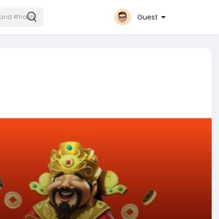
Guest