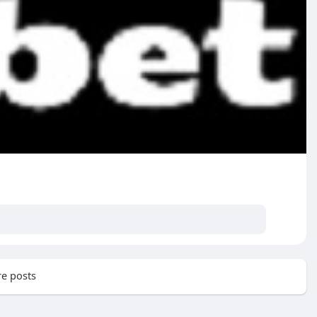
e posts