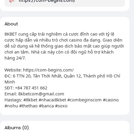
https://com-begins.com/
About
8KBET cung cấp trải nghiệm cá cược đỉnh cao với tỷ lệ
cược hấp dẫn và nhiều trò chơi casino đa dạng. Giao diện
dễ sử dụng và hệ thống giao dịch bảo mật cao giúp người
chơi an tâm. Nhà cái này còn có đội ngũ hỗ trợ khách
hàng 24/7.
Website: https://com-begins.com/
ĐC: 6 TTN 20, Tân Thới Nhất, Quận 12, Thành phố Hồ Chí
Minh
SĐT: +84 787 451 662
Email:
8kbetcom@gmail.com
Hastags: #8kbet #nhacai8kbet #combeginscom #casino
#nohu #thethao #banca #soxo
Albums
(0)