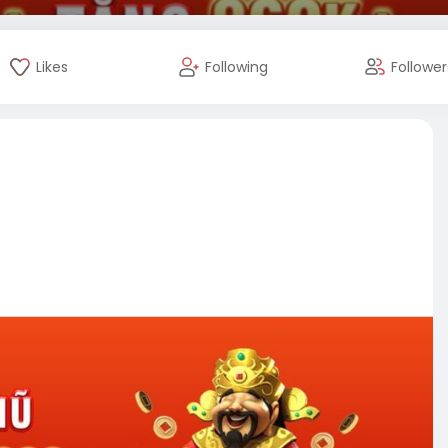
Likes
Following
Follower