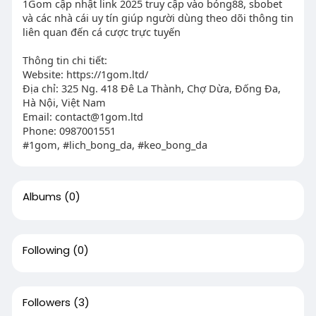
1Gom cập nhật link 2025 truy cập vào bóng88, sbobet
và các nhà cái uy tín giúp người dùng theo dõi thông tin
liên quan đến cá cược trực tuyến
Thông tin chi tiết:
Website: https://1gom.ltd/
Địa chỉ: 325 Ng. 418 Đê La Thành, Chợ Dừa, Đống Đa,
Hà Nội, Việt Nam
Email:
contact@1gom.ltd
Phone: 0987001551
#1gom, #lich_bong_da, #keo_bong_da
Albums
(0)
Following
(0)
Followers
(3)