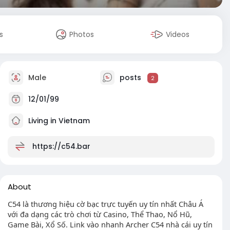
s
Photos
Videos
Male
posts
2
12/01/99
Living in Vietnam
https://c54.bar
About
C54 là thương hiệu cờ bạc trực tuyến uy tín nhất Châu Á
với đa dạng các trò chơi từ Casino, Thể Thao, Nổ Hũ,
Game Bài, Xổ Số. Link vào nhanh Archer C54 nhà cái uy tín