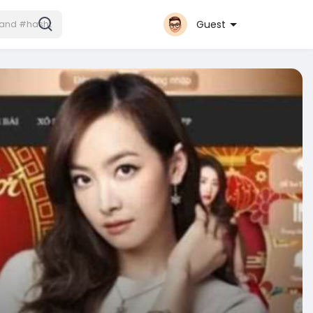
Guest