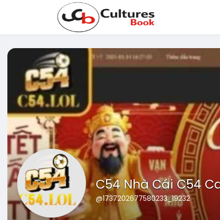
C54 Nhà Cái C54 Cas
@1737202677580233_19232