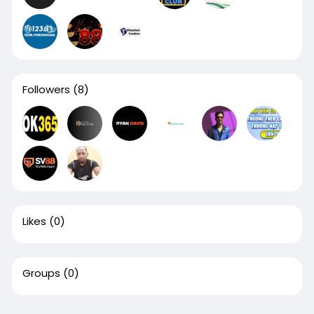
Followers
(8)
Likes
(0)
Groups
(0)