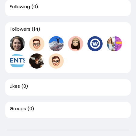
Following
(0)
Followers
(14)
Likes
(0)
Groups
(0)