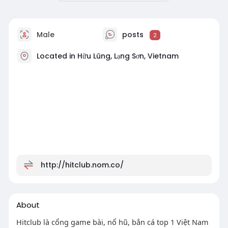
Male
posts
2
Located in Hữu Lũng, Lạng Sơn, Vietnam
http://hitclub.nom.co/
About
Hitclub là cổng game bài, nổ hũ, bắn cá top 1 Việt Nam