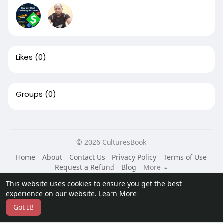
Likes
(0)
Groups
(0)
© 2026 CulturesBook
Home
About
Contact Us
Privacy Policy
Terms of Use
Request a Refund
Blog
More
Language
This website uses cookies to ensure you get the best
experience on our website.
Learn More
Got It!