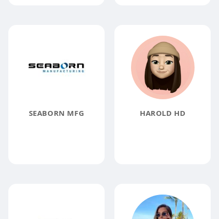
SEABORN MFG
HAROLD HD