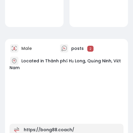
Male
posts
2
Located in Thành phố Hạ Long, Quảng Ninh, Việt
Nam
https://bong88.coach/