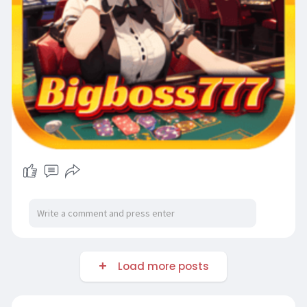
Load more posts