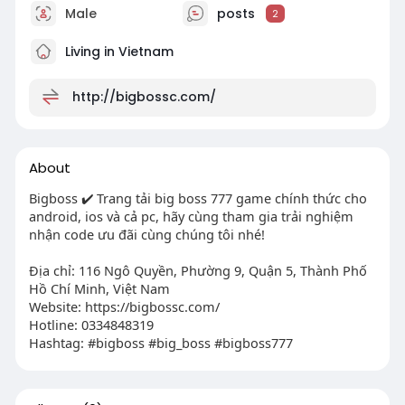
Male
posts
2
Living in Vietnam
http://bigbossc.com/
About
Bigboss ✔️ Trang tải big boss 777 game chính thức cho
android, ios và cả pc, hãy cùng tham gia trải nghiệm
nhận code ưu đãi cùng chúng tôi nhé!
Địa chỉ: 116 Ngô Quyền, Phường 9, Quận 5, Thành Phố
Hồ Chí Minh, Việt Nam
Website: https://bigbossc.com/
Hotline: 0334848319
Hashtag: #bigboss #big_boss #bigboss777