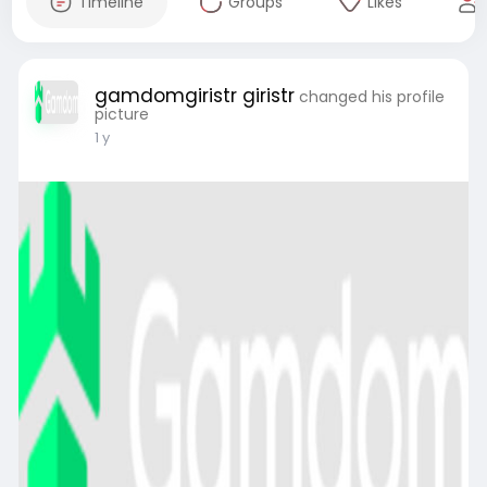
Timeline
Groups
Likes
gamdomgiristr giristr
changed his profile
picture
1 y