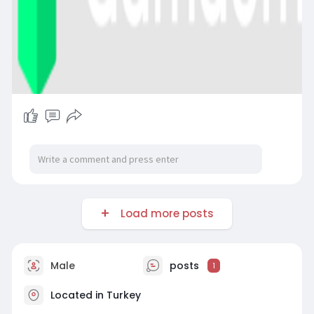
Load more posts
Male
posts
1
Located in Turkey