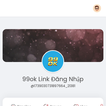
99ok Link Đăng Nhập
@1739030731897664_21381