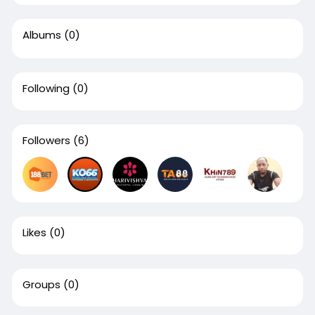
Albums
(0)
Following
(0)
Followers
(6)
Likes
(0)
Groups
(0)