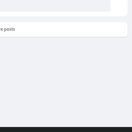
e posts