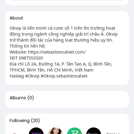
About
Okvip là liên minh cá cược số 1 trên thị trường hoạt
động trong ngành công nghiệp giải trí châu Á. Okvip
trở thành đối tác của hàng loạt thương hiệu uy tín.
Thông tin liên hệ:
Website: https://sebastiencalvet.com/
SĐT 0987553320
Địa chỉ Lô 2A, Đường 1A, P. Tân Tạo A, Q. Bình Tân,
TPHCM, Bình Tân, Hồ Chí Minh, Việt Nam
Hastag #Okvip #Okvip.sebastiencalvet
Albums
(0)
Following
(20)