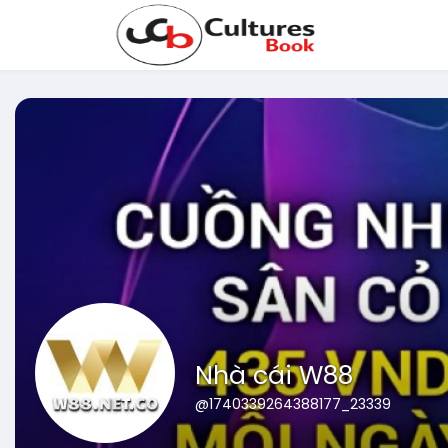
Nhà cái W88
@1740339264388177_23339