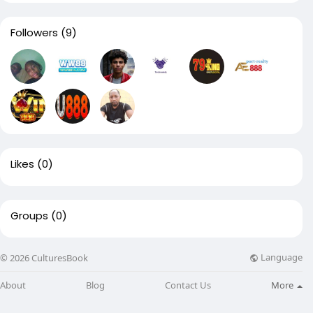
Followers
(9)
Likes
(0)
Groups
(0)
Language
© 2026 CulturesBook
About
Blog
Contact Us
More