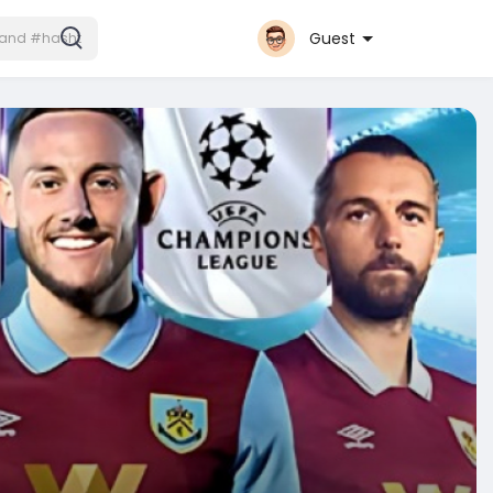
Guest