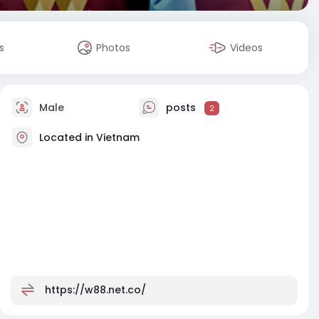
s
Photos
Videos
Male
posts
2
Located in Vietnam
https://w88.net.co/