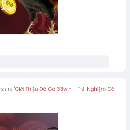
"Giới Thiệu Đá Gà 33win - Trải Nghiệm Cá
tos to