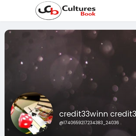
credit33winn credit
@1740659217234383_24036