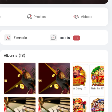
s
Photos
Videos
Female
posts
39
Albums
(18)