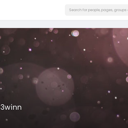
33winn