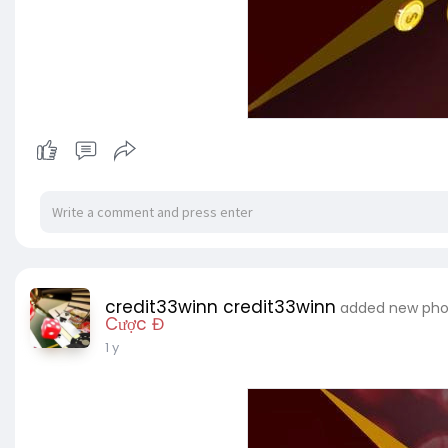
credit33winn credit33winn
added new pho
Cược Đ
1 y