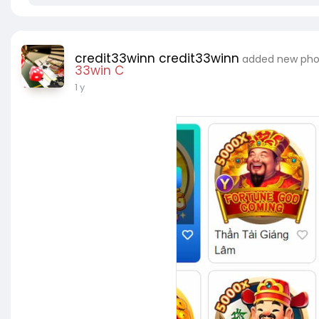
credit33winn credit33winn
added new pho
33win C
1 y