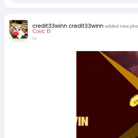
credit33winn credit33winn
added new pho
Cược Đ
1 y