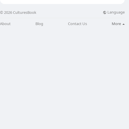
Language
© 2026 CulturesBook
About
Blog
Contact Us
More