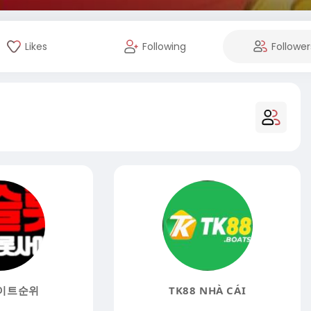
Likes
Following
Follower
이트순위
TK88 NHÀ CÁI