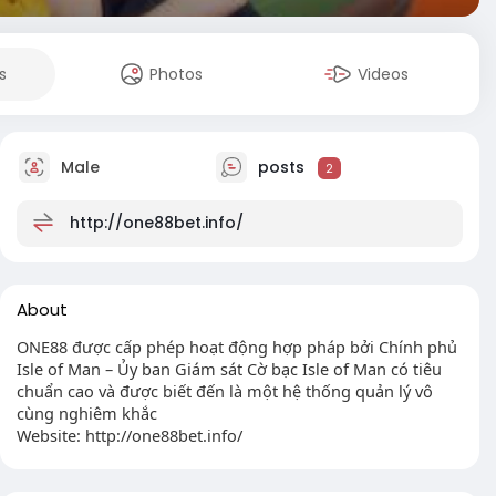
s
Photos
Videos
Male
posts
2
http://one88bet.info/
About
ONE88 được cấp phép hoạt động hợp pháp bởi Chính phủ
Isle of Man – Ủy ban Giám sát Cờ bạc Isle of Man có tiêu
chuẩn cao và được biết đến là một hệ thống quản lý vô
cùng nghiêm khắc
Website: http://one88bet.info/