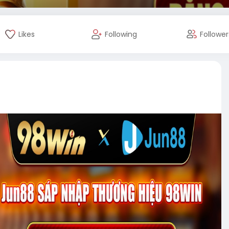
Likes
Following
Follower