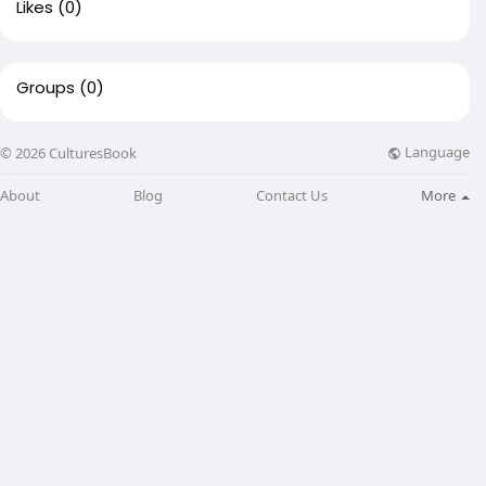
Likes
(0)
Groups
(0)
Language
© 2026 CulturesBook
About
Blog
Contact Us
More