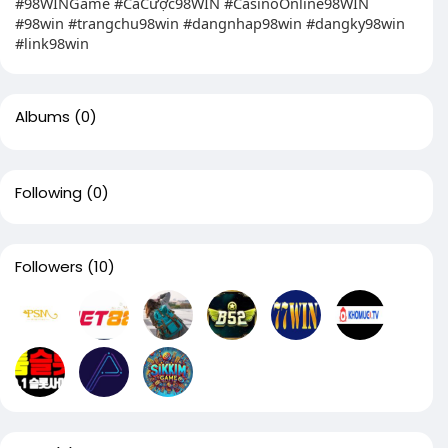
#98WINGame #CáCược98WIN #CasinoOnline98WIN
#98win #trangchu98win #dangnhap98win #dangky98win
#link98win
Albums
(0)
Following
(0)
Followers
(10)