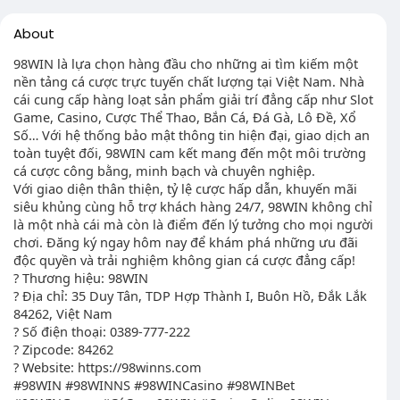
About
98WIN là lựa chọn hàng đầu cho những ai tìm kiếm một
nền tảng cá cược trực tuyến chất lượng tại Việt Nam. Nhà
cái cung cấp hàng loạt sản phẩm giải trí đẳng cấp như Slot
Game, Casino, Cược Thể Thao, Bắn Cá, Đá Gà, Lô Đề, Xổ
Số… Với hệ thống bảo mật thông tin hiện đại, giao dịch an
toàn tuyệt đối, 98WIN cam kết mang đến một môi trường
cá cược công bằng, minh bạch và chuyên nghiệp.
Với giao diện thân thiện, tỷ lệ cược hấp dẫn, khuyến mãi
siêu khủng cùng hỗ trợ khách hàng 24/7, 98WIN không chỉ
là một nhà cái mà còn là điểm đến lý tưởng cho mọi người
chơi. Đăng ký ngay hôm nay để khám phá những ưu đãi
độc quyền và trải nghiệm không gian cá cược đẳng cấp!
? Thương hiệu: 98WIN
? Địa chỉ: 35 Duy Tân, TDP Hợp Thành I, Buôn Hồ, Đắk Lắk
84262, Việt Nam
? Số điện thoại: 0389-777-222
? Zipcode: 84262
? Website: https://98winns.com
#98WIN #98WINNS #98WINCasino #98WINBet