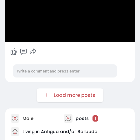
Load more posts
Male
posts
1
Living in Antigua and/or Barbuda