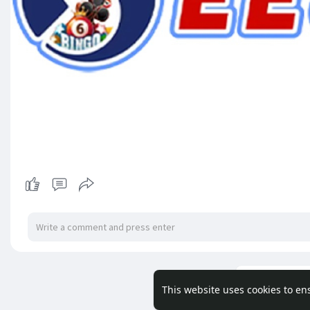
Load m
This website uses cookies to en