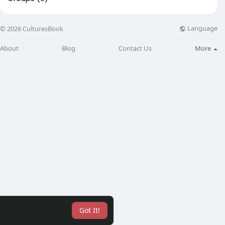
Language
© 2026 CulturesBook
About
Blog
Contact Us
More
Got It!