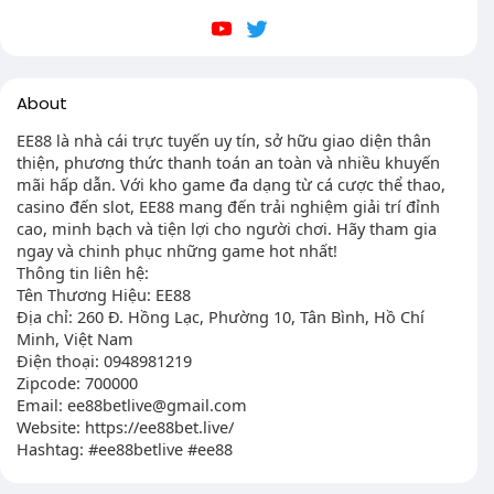
About
EE88 là nhà cái trực tuyến uy tín, sở hữu giao diện thân
thiện, phương thức thanh toán an toàn và nhiều khuyến
mãi hấp dẫn. Với kho game đa dạng từ cá cược thể thao,
casino đến slot, EE88 mang đến trải nghiệm giải trí đỉnh
cao, minh bạch và tiện lợi cho người chơi. Hãy tham gia
ngay và chinh phục những game hot nhất!
Thông tin liên hệ:
Tên Thương Hiệu: EE88
Địa chỉ: 260 Đ. Hồng Lạc, Phường 10, Tân Bình, Hồ Chí
Minh, Việt Nam
Điện thoại: 0948981219
Zipcode: 700000
Email:
ee88betlive@gmail.com
Website: https://ee88bet.live/
Hashtag: #ee88betlive #ee88