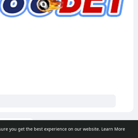
ore posts
sure you get the best experience on our website.
Learn More