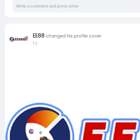
EE88
changed his profile cover
1 y