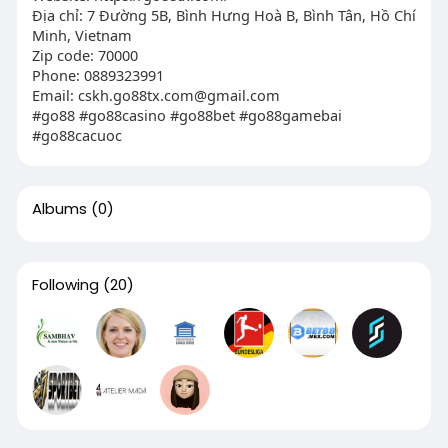
Địa chỉ: 7 Đường 5B, Bình Hưng Hoà B, Bình Tân, Hồ Chí
Minh, Vietnam
Zip code: 70000
Phone: 0889323991
Email:
cskh.go88tx.com@gmail.com
#go88 #go88casino #go88bet #go88gamebai
#go88cacuoc
Albums
(0)
Following
(20)