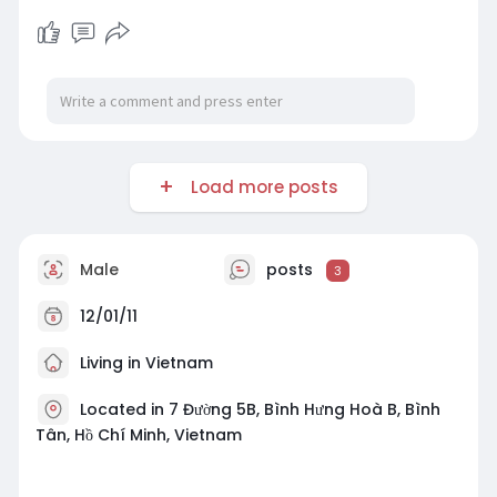
Load more posts
Male
posts
3
12/01/11
Living in Vietnam
Located in 7 Đường 5B, Bình Hưng Hoà B, Bình
Tân, Hồ Chí Minh, Vietnam