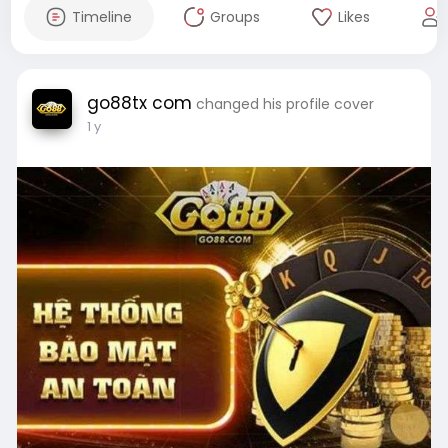
Timeline
Groups
Likes
go88tx com
changed his profile cover
1 y