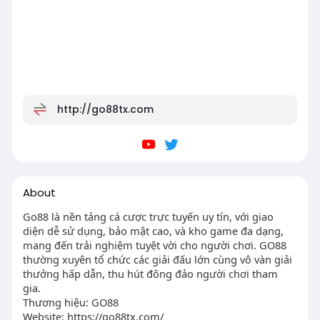
http://go88tx.com
About
Go88 là nền tảng cá cược trực tuyến uy tín, với giao
diện dễ sử dụng, bảo mật cao, và kho game đa dạng,
mang đến trải nghiệm tuyệt vời cho người chơi. GO88
thường xuyên tổ chức các giải đấu lớn cùng vô vàn giải
thưởng hấp dẫn, thu hút đông đảo người chơi tham
gia.
Thương hiệu: GO88
Website: https://go88tx.com/