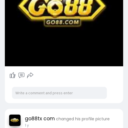
go88tx com
changed his profile picture
1 y