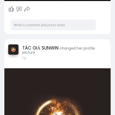
TÁC GIẢ SUNWIN
changed her profile
picture
1 y