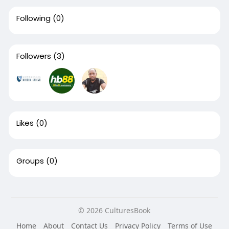
Following
(0)
Followers
(3)
Likes
(0)
Groups
(0)
© 2026 CulturesBook
Home
About
Contact Us
Privacy Policy
Terms of Use