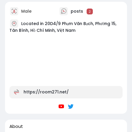
Male
posts
2
Located in 20D4/9 Phạm Văn Bạch, Phường 15,
Tân Bình, Hồ Chí Minh, Việt Nam
https://room271.net/
About