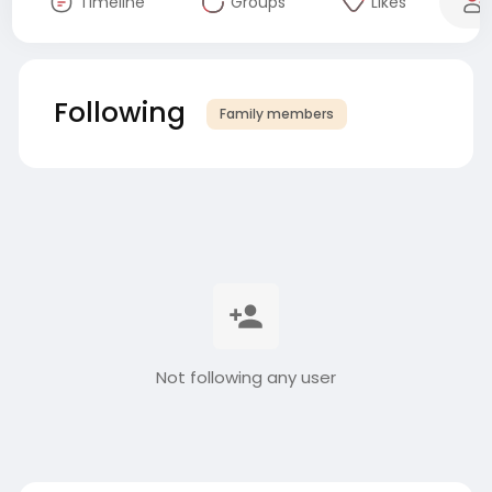
Timeline
Groups
Likes
Following
Family members
Not following any user