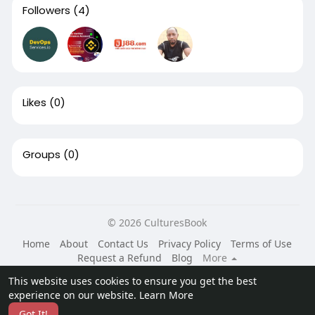
Followers
(4)
Likes
(0)
Groups
(0)
© 2026 CulturesBook
Home
About
Contact Us
Privacy Policy
Terms of Use
Request a Refund
Blog
More
Language
This website uses cookies to ensure you get the best
experience on our website.
Learn More
Got It!