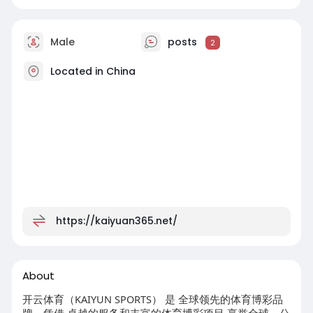
Male
posts
2
Located in China
https://kaiyuan365.net/
About
开云体育（KAIYUN SPORTS） 是 全球领先的体育博彩品
牌，凭借 卓越的服务和丰富的体育博彩项目 享誉全球。公