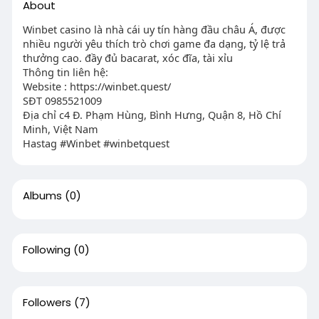
About
Winbet casino là nhà cái uy tín hàng đầu châu Á, được
nhiều người yêu thích trò chơi game đa dạng, tỷ lệ trả
thưởng cao. đầy đủ bacarat, xóc đĩa, tài xỉu
Thông tin liên hệ:
Website : https://winbet.quest/
SĐT 0985521009
Địa chỉ c4 Đ. Phạm Hùng, Bình Hưng, Quận 8, Hồ Chí
Minh, Việt Nam
Hastag #Winbet #winbetquest
Albums
(0)
Following
(0)
Followers
(7)