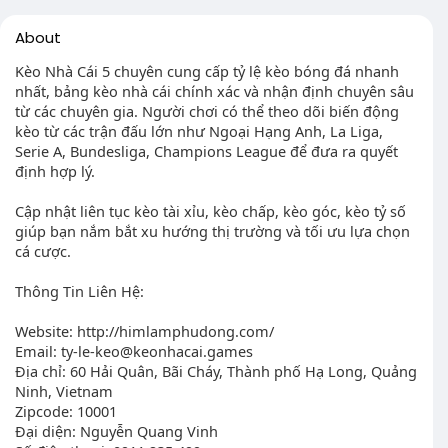
About
Kèo Nhà Cái 5 chuyên cung cấp tỷ lệ kèo bóng đá nhanh
nhất, bảng kèo nhà cái chính xác và nhận định chuyên sâu
từ các chuyên gia. Người chơi có thể theo dõi biến động
kèo từ các trận đấu lớn như Ngoại Hạng Anh, La Liga,
Serie A, Bundesliga, Champions League để đưa ra quyết
định hợp lý.
Cập nhật liên tục kèo tài xỉu, kèo chấp, kèo góc, kèo tỷ số
giúp bạn nắm bắt xu hướng thị trường và tối ưu lựa chọn
cá cược.
Thông Tin Liên Hệ:
Website: http://himlamphudong.com/
Email:
ty-le-keo@keonhacai.games
Địa chỉ: 60 Hải Quân, Bãi Cháy, Thành phố Hạ Long, Quảng
Ninh, Vietnam
Zipcode: 10001
Đại diện: Nguyễn Quang Vinh