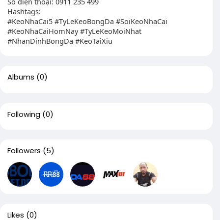
Số điện thoại: 0911 235 499
Hashtags:
#KeoNhaCai5 #TyLeKeoBongDa #SoiKeoNhaCai
#KeoNhaCaiHomNay #TyLeKeoMoiNhat
#NhanDinhBongDa #KeoTaiXiu
Albums
(0)
Following
(0)
Followers
(5)
Likes
(0)