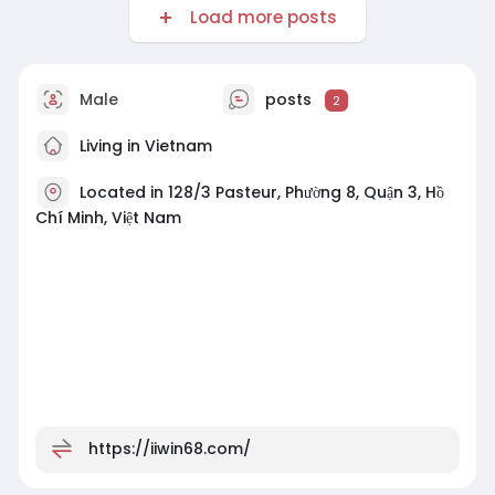
Load more posts
Male
posts
2
Living in Vietnam
Located in 128/3 Pasteur, Phường 8, Quận 3, Hồ
Chí Minh, Việt Nam
https://iiwin68.com/