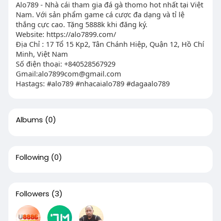
Alo789 - Nhà cái tham gia đá gà thomo hot nhất tại Việt
Nam. Với sản phẩm game cá cược đa dạng và tỉ lệ
thắng cực cao. Tặng 5888k khi đăng ký.
Website: https://alo7899.com/
Địa Chỉ : 17 Tổ 15 Kp2, Tân Chánh Hiệp, Quận 12, Hồ Chí
Minh, Việt Nam
Số điện thoại: +840528567929
Gmail:
alo7899com@gmail.com
Hastags: #alo789 #nhacaialo789 #dagaalo789
Albums
(0)
Following
(0)
Followers
(3)