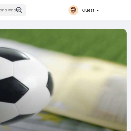
Guest