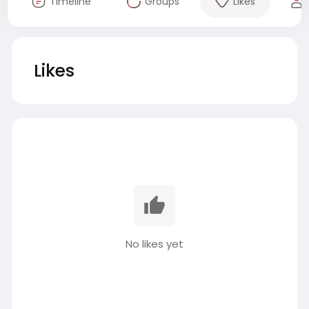
Timeline
Groups
Likes
Likes
No likes yet