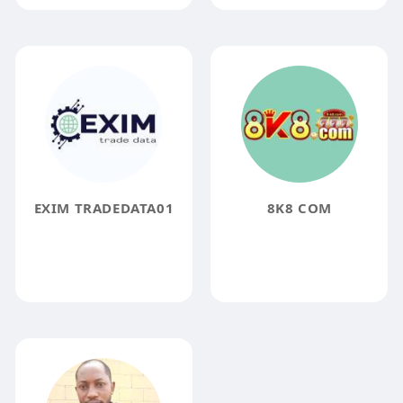
EXIM TRADEDATA01
8K8 COM