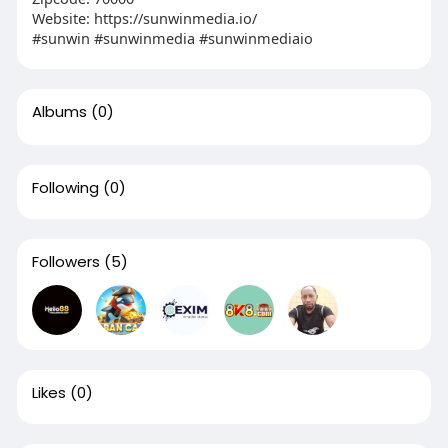
Website: https://sunwinmedia.io/
#sunwin #sunwinmedia #sunwinmediaio
Albums
(0)
Following
(0)
Followers
(5)
Likes
(0)