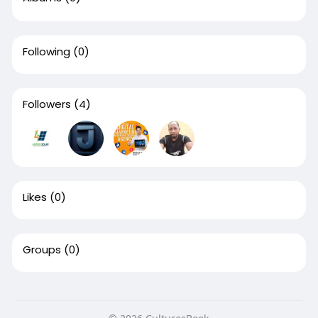
Following
(0)
Followers
(4)
Likes
(0)
Groups
(0)