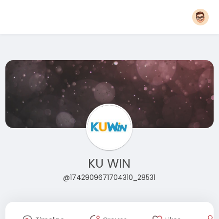
KU WIN
@1742909671704310_28531