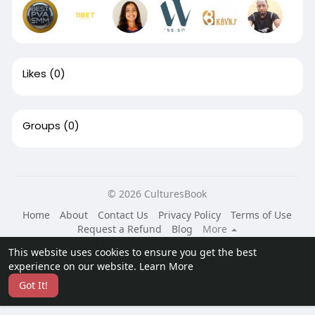
Likes
(0)
Groups
(0)
© 2026 CulturesBook
Home
About
Contact Us
Privacy Policy
Terms of Use
Request a Refund
Blog
More
Language
This website uses cookies to ensure you get the best
experience on our website.
Learn More
Got It!