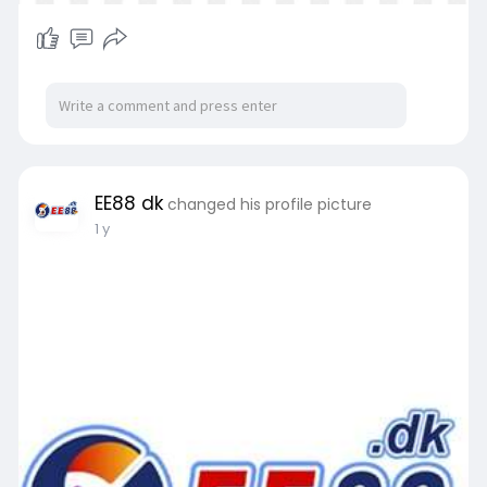
EE88 dk
changed his profile picture
1 y