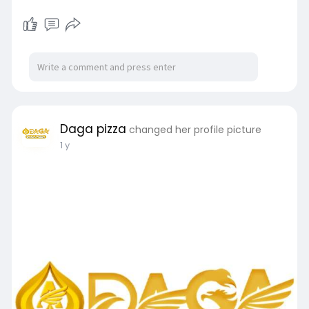
Daga pizza
changed her profile picture
1 y