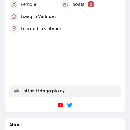
Female
posts
2
Living in Vietnam
Located in vietnam
https://daga.pizza/
About