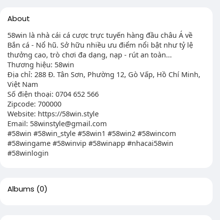
About
58win là nhà cái cá cược trực tuyến hàng đầu châu Á về
Bắn cá - Nổ hũ. Sở hữu nhiều ưu điểm nổi bật như tỷ lệ
thưởng cao, trò chơi đa dạng, nạp - rút an toàn...
Thương hiệu: 58win
Địa chỉ: 288 Đ. Tân Sơn, Phường 12, Gò Vấp, Hồ Chí Minh,
Việt Nam
Số điện thoại: 0704 652 566
Zipcode: 700000
Website: https://58win.style
Email:
58winstyle@gmail.com
#58win #58win_style #58win1 #58win2 #58wincom
#58wingame #58winvip #58winapp #nhacai58win
#58winlogin
Albums
(0)