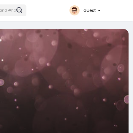
Guest