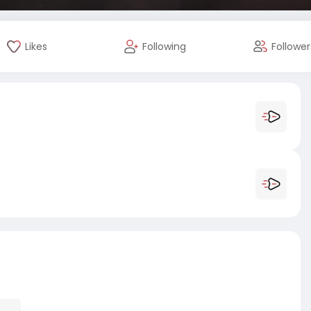
Likes
Following
Follower