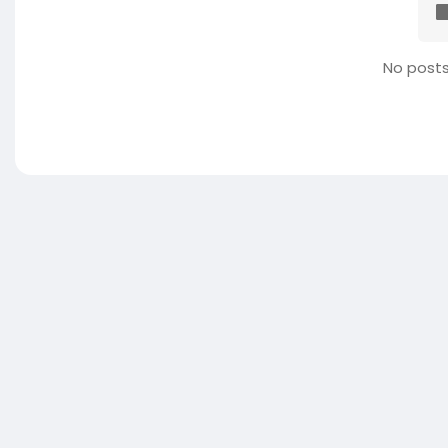
No posts