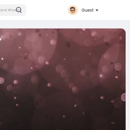
Guest