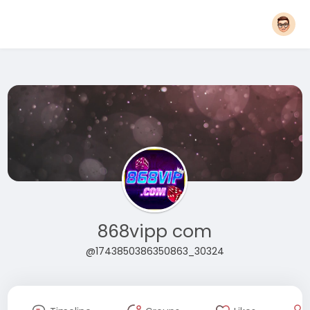
868vipp com
@1743850386350863_30324