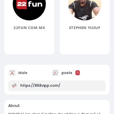
22FUN COM MX
STEPHEN YUSUF
Male
posts
1
https://868vipp.com/
About
868VIP là lựa chọn lý tưởng cho những ai đam mê cá