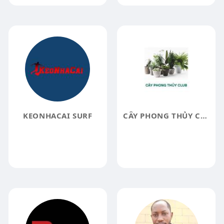
KEONHACAI SURF
CÂY PHONG THỦY CLUB