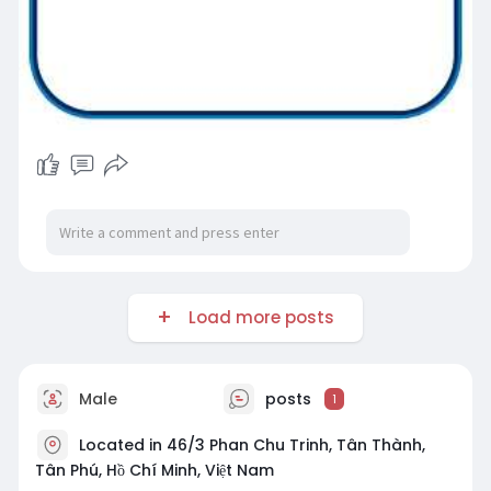
Load more posts
Male
posts
1
Located in 46/3 Phan Chu Trinh, Tân Thành,
Tân Phú, Hồ Chí Minh, Việt Nam