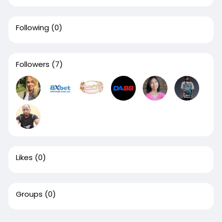
Following
(0)
Followers
(7)
Likes
(0)
Groups
(0)