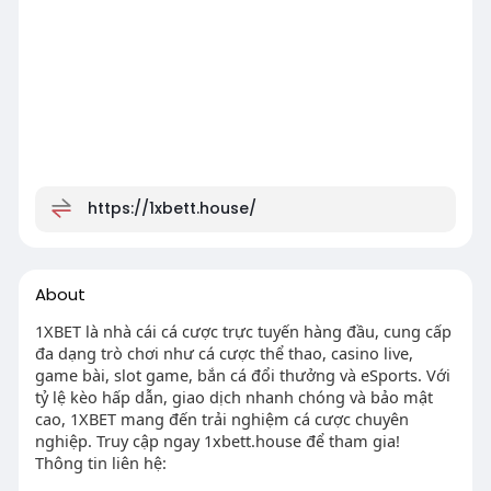
https://1xbett.house/
About
1XBET là nhà cái cá cược trực tuyến hàng đầu, cung cấp
đa dạng trò chơi như cá cược thể thao, casino live,
game bài, slot game, bắn cá đổi thưởng và eSports. Với
tỷ lệ kèo hấp dẫn, giao dịch nhanh chóng và bảo mật
cao, 1XBET mang đến trải nghiệm cá cược chuyên
nghiệp. Truy cập ngay 1xbett.house để tham gia!
Thông tin liên hệ: