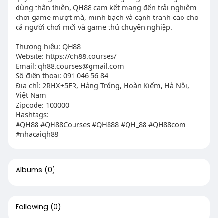
dùng thân thiện, QH88 cam kết mang đến trải nghiệm
chơi game mượt mà, minh bạch và cạnh tranh cao cho
cả người chơi mới và game thủ chuyên nghiệp.
Thương hiệu: QH88
Website: https://qh88.courses/
Email:
qh88.courses@gmail.com
Số điện thoại: 091 046 56 84
Địa chỉ: 2RHX+5FR, Hàng Trống, Hoàn Kiếm, Hà Nội,
Việt Nam
Zipcode: 100000
Hashtags:
#QH88 #QH88Courses #QH888 #QH_88 #QH88com
#nhacaiqh88
Albums
(0)
Following
(0)