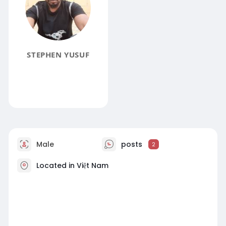
STEPHEN YUSUF
Male
posts
2
Located in Việt Nam