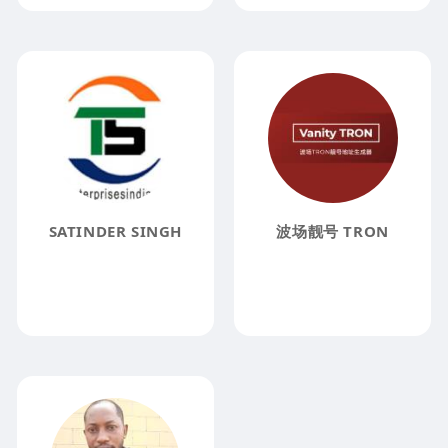
SATINDER SINGH
波场靓号 TRON