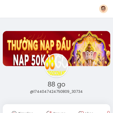
88 go
@1744047424750809_30734