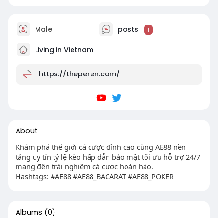
Male
posts
1
Living in Vietnam
https://theperen.com/
About
Khám phá thế giới cá cược đỉnh cao cùng AE88 nền
tảng uy tín tỷ lệ kèo hấp dẫn bảo mật tối ưu hỗ trợ 24/7
mang đến trải nghiệm cá cược hoàn hảo.
Hashtags: #AE88 #AE88_BACARAT #AE88_POKER
Albums
(0)