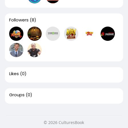
Followers
(8)
Likes
(0)
Groups
(0)
© 2026 CulturesBook